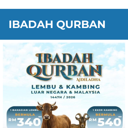
IBADAH QURBAN