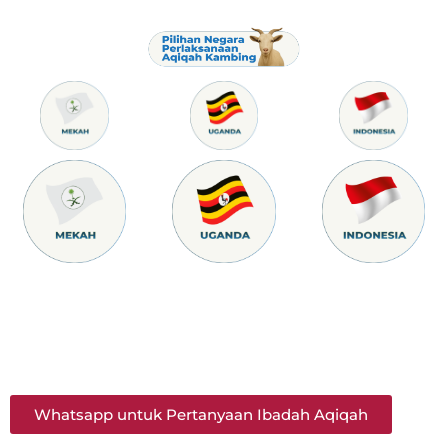
Whatsapp untuk Pertanyaan Ibadah Aqiqah