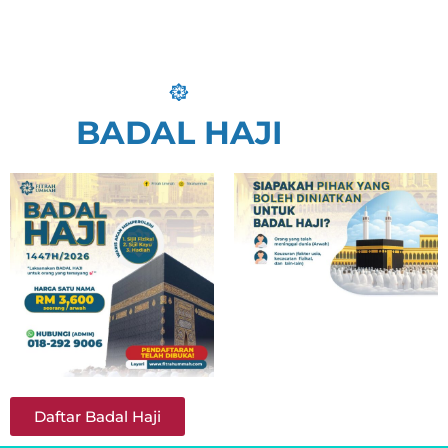
BADAL HAJI
Daftar Badal Haji