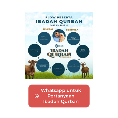
Whatsapp untuk
Pertanyaan
Ibadah Qurban