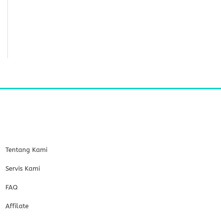
Tentang Kami
Servis Kami
FAQ
Affilate