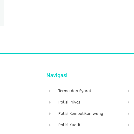
Navigasi
Terma dan Syarat
Polisi Privasi
Polisi Kembalikan wang
Polisi Kualiti