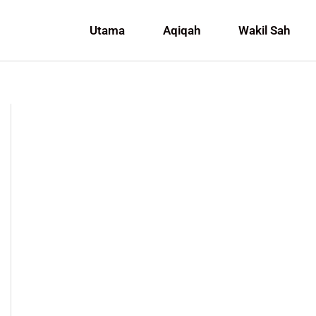
Utama
Aqiqah
Wakil Sah