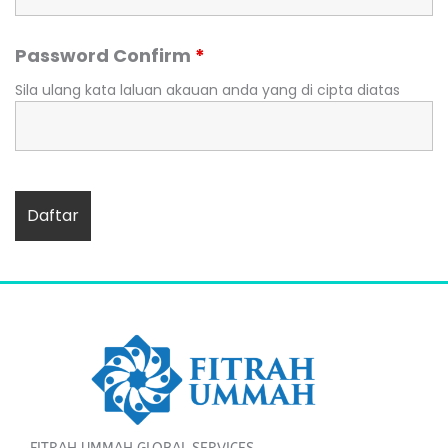
Password Confirm
*
Sila ulang kata laluan akauan anda yang di cipta diatas