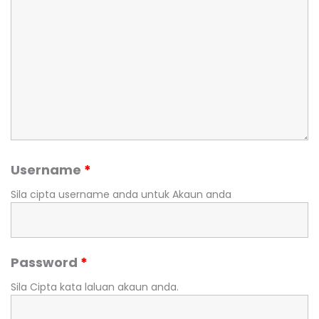
Username
*
Sila cipta username anda untuk Akaun anda
Password
*
Sila Cipta kata laluan akaun anda.