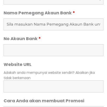
Nama Pemegang Akaun Bank
*
No Akaun Bank
*
Website URL
Adakah anda mempunyai website sendiri? Abaikan jika
tidak berkenaan
Cara Anda akan membuat Promosi