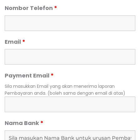
Nombor Telefon
*
Email
*
Payment Email
*
Sila masukkan Email yang akan menerima laporan
Pembayaran anda. (boleh sama dengan email di atas)
Nama Bank
*