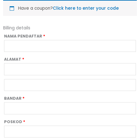
Have a coupon?
Click here to enter your code
Billing details
NAMA PENDAFTAR
*
ALAMAT
*
BANDAR
*
POSKOD
*