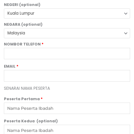
NEGERI
(optional)
Kuala Lumpur
NEGARA
(optional)
Malaysia
NOMBOR TELEFON
*
EMAIL
*
SENARAI NAMA PESERTA
Peserta Pertama
*
Peserta Kedua
(optional)