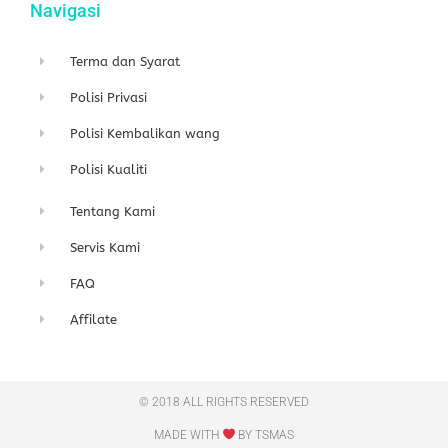
Navigasi
Terma dan Syarat
Polisi Privasi
Polisi Kembalikan wang
Polisi Kualiti
Tentang Kami
Servis Kami
FAQ
Affilate
© 2018 ALL RIGHTS RESERVED​
MADE WITH
BY TSMAS