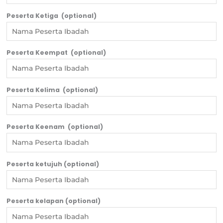
Peserta Ketiga
(optional)
Peserta Keempat
(optional)
Peserta Kelima
(optional)
Peserta Keenam
(optional)
Peserta ketujuh
(optional)
Peserta kelapan
(optional)